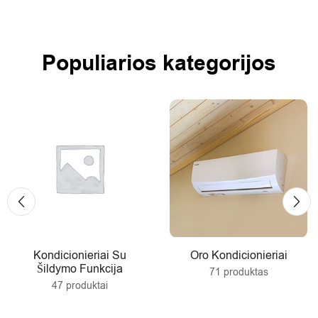
Populiarios kategorijos
Kondicionieriai Su
Oro Kondicionieriai
Šildymo Funkcija
71 produktas
47 produktai