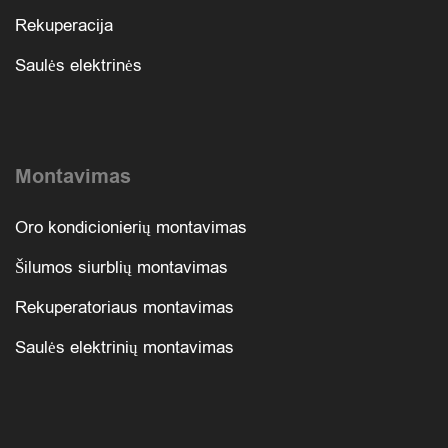
Rekuperacija
Saulės elektrinės
Montavimas
Oro kondicionierių montavimas
Šilumos siurblių montavimas
Rekuperatoriaus montavimas
Saulės elektrinių montavimas