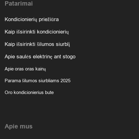
Patarimai
Kondicionierių priežiūra
Kaip išsirinkti kondicionierių
Kaip išsirinkti šilumos siurblį
Apie saulės elektrinę ant stogo
Apie oras oras kainą
Parama šilumos siurbliams 2025
Oro kondicionierius bute
Apie mus