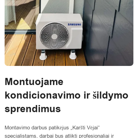
Montuojame
kondicionavimo ir šildymo
sprendimus
Montavimo darbus patikėjus „Karšti Vėjai“
specialistams, darbai bus atlikti profesionaliai ir