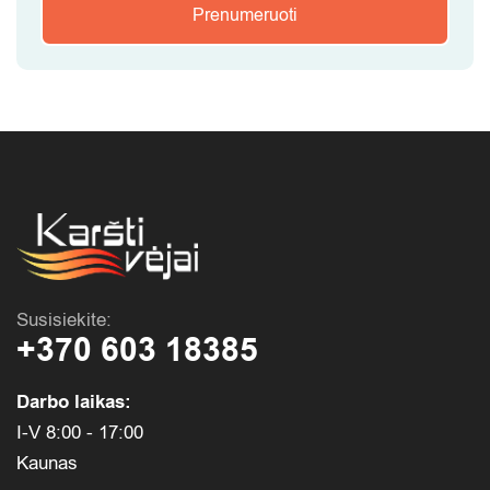
Prenumeruoti
Susisiekite:
+370 603 18385
Darbo laikas:
I-V 8:00 - 17:00
Kaunas