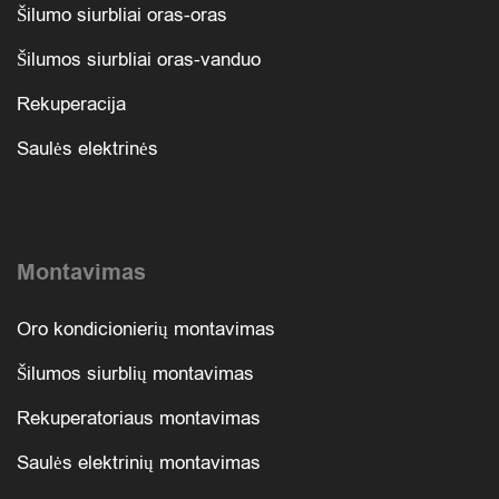
Šilumo siurbliai oras-oras
Šilumos siurbliai oras-vanduo
Rekuperacija
Saulės elektrinės
Montavimas
Oro kondicionierių montavimas
Šilumos siurblių montavimas
Rekuperatoriaus montavimas
Saulės elektrinių montavimas