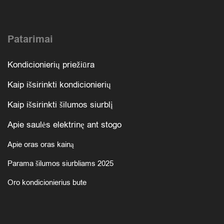
Patarimai
Kondicionierių priežiūra
Kaip išsirinkti kondicionierių
Kaip išsirinkti šilumos siurblį
Apie saulės elektrinę ant stogo
Apie oras oras kainą
Parama šilumos siurbliams 2025
Oro kondicionierius bute