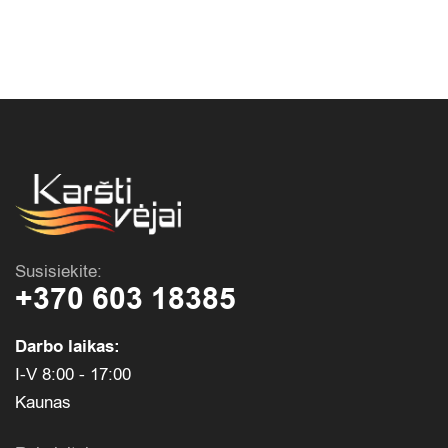
Susisiekite:
+370 603 18385
Darbo laikas:
I-V 8:00 - 17:00
Kaunas