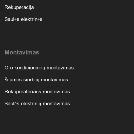
Rekuperacija
Saulės elektrinės
Montavimas
Oro kondicionierių montavimas
Šilumos siurblių montavimas
Rekuperatoriaus montavimas
Saulės elektrinių montavimas