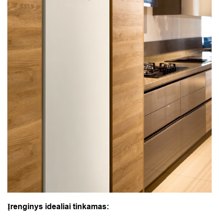
Įrenginys idealiai tinkamas: