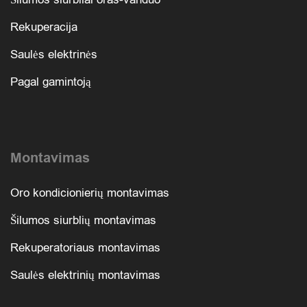
Rekuperacija
Saulės elektrinės
Pagal gamintoją
Montavimas
Oro kondicionierių montavimas
Šilumos siurblių montavimas
Rekuperatoriaus montavimas
Saulės elektrinių montavimas