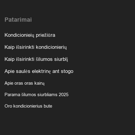
Patarimai
Kondicionieių priežiūra
Kaip išsirinkti kondicionierių
Kaip išsirinkti šilumos siurblį
Apie saulės elektrinę ant stogo
Apie oras oras kainą
Parama šilumos siurbliams 2025
Oro kondicionierius bute