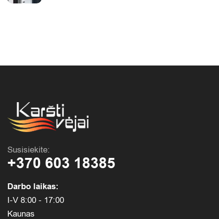
Susisiekite:
+370 603 18385
Darbo laikas:
I-V 8:00 - 17:00
Kaunas