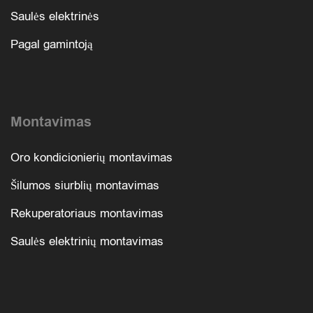
Saulės elektrinės
Pagal gamintoją
Montavimas
Oro kondicionierių montavimas
Šilumos siurblių montavimas
Rekuperatoriaus montavimas
Saulės elektrinių montavimas