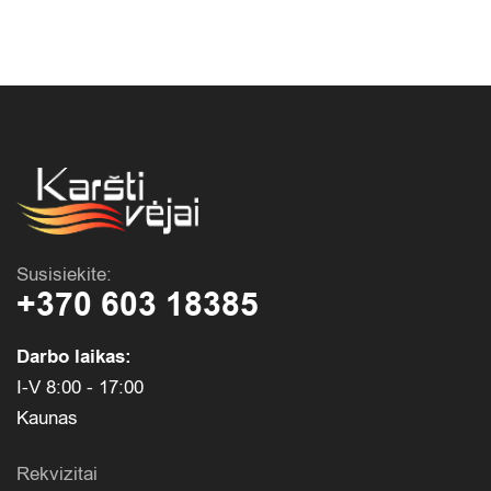
Susisiekite:
+370 603 18385
Darbo laikas:
I-V 8:00 - 17:00
Kaunas
Rekvizitai