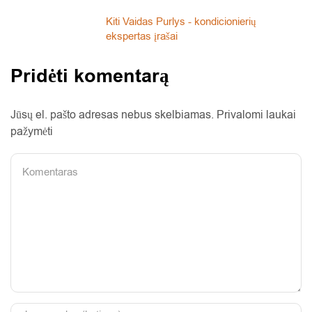
Kiti Vaidas Purlys - kondicionierių
ekspertas įrašai
Pridėti komentarą
Jūsų el. pašto adresas nebus skelbiamas. Privalomi laukai
pažymėti