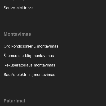
Saulės elektrinės
Montavimas
Oro kondicionierių montavimas
Šilumos siurblių montavimas
Rekuperatoriaus montavimas
Saulės elektrinių montavimas
Patarimai