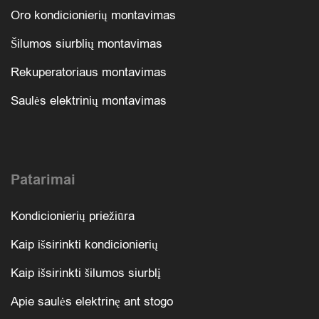
Oro kondicionierių montavimas
Šilumos siurblių montavimas
Rekuperatoriaus montavimas
Saulės elektrinių montavimas
Patarimai
Kondicionierių priežiūra
Kaip išsirinkti kondicionierių
Kaip išsirinkti šilumos siurblį
Apie saulės elektrinę ant stogo