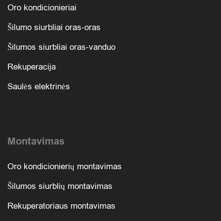
Oro kondicionieriai
Šilumo siurbliai oras-oras
Šilumos siurbliai oras-vanduo
Rekuperacija
Saulės elektrinės
Montavimas
Oro kondicionierių montavimas
Šilumos siurblių montavimas
Rekuperatoriaus montavimas