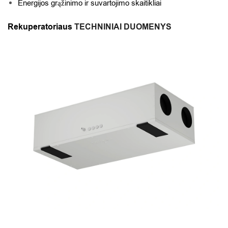
Energijos grąžinimo ir suvartojimo skaitikliai
Rekuperatoriaus
TECHNINIAI DUOMENYS