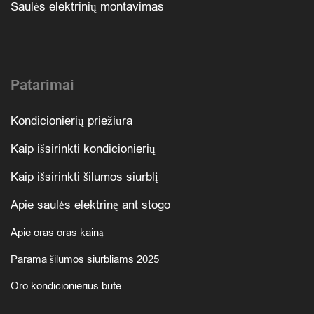
Saulės elektrinių montavimas
Patarimai
Kondicionierių priežiūra
Kaip išsirinkti kondicionierių
Kaip išsirinkti šilumos siurblį
Apie saulės elektrinę ant stogo
Apie oras oras kainą
Parama šilumos siurbliams 2025
Oro kondicionierius bute