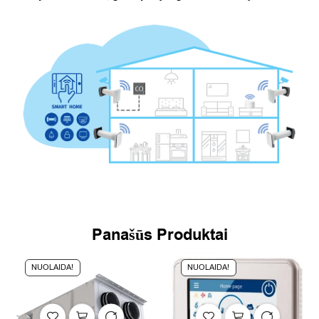
Panašūs Produktai
NUOLAIDA!
NUOLAIDA!