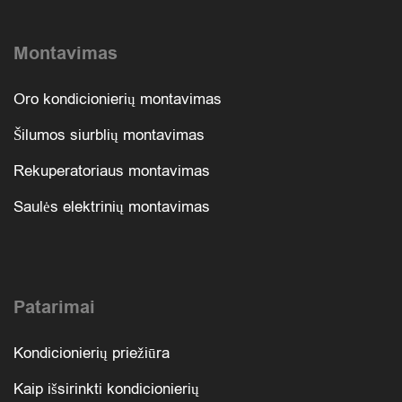
Montavimas
Oro kondicionierių montavimas
Šilumos siurblių montavimas
Rekuperatoriaus montavimas
Saulės elektrinių montavimas
Patarimai
Kondicionierių priežiūra
Kaip išsirinkti kondicionierių