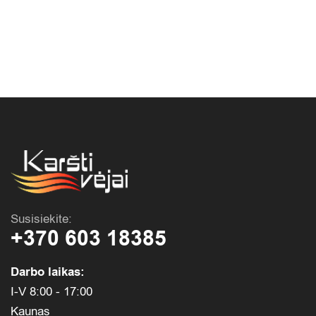
Susisiekite:
+370 603 18385
Darbo laikas:
I-V 8:00 - 17:00
Kaunas