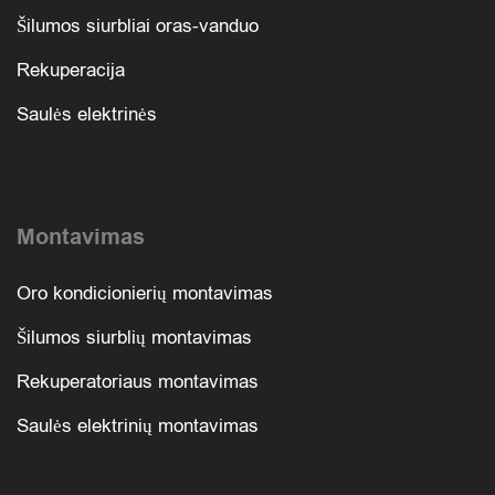
Šilumos siurbliai oras-vanduo
Rekuperacija
Saulės elektrinės
Montavimas
Oro kondicionierių montavimas
Šilumos siurblių montavimas
Rekuperatoriaus montavimas
Saulės elektrinių montavimas