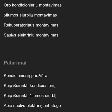
Oro kondicionierių montavimas
Šilumos siurblių montavimas
Rekuperatoriaus montavimas
Saulės elektrinių montavimas
Patarimai
Kondicionierių priežiūra
Kaip išsirinkti kondicionierių
Kaip išsirinkti šilumos siurblį
Apie saulės elektrinę ant stogo