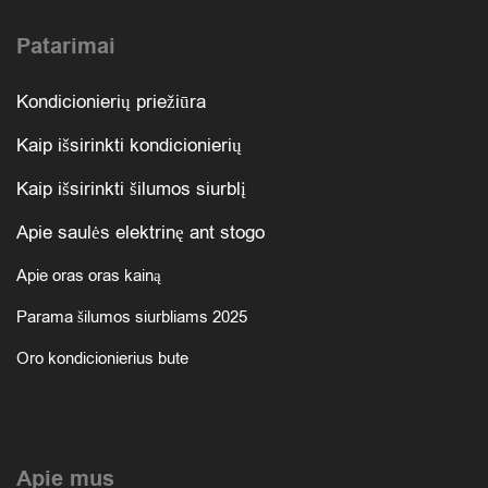
Patarimai
Kondicionierių priežiūra
Kaip išsirinkti kondicionierių
Kaip išsirinkti šilumos siurblį
Apie saulės elektrinę ant stogo
Apie oras oras kainą
Parama šilumos siurbliams 2025
Oro kondicionierius bute
Apie mus