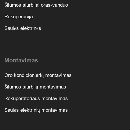
Šilumos siurbliai oras-vanduo
Rekuperacija
Saulės elektrinės
Montavimas
Oro kondicionierių montavimas
Šilumos siurblių montavimas
Rekuperatoriaus montavimas
Saulės elektrinių montavimas