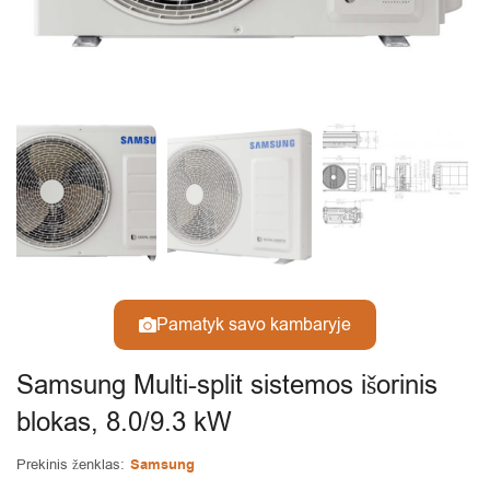
Pamatyk savo kambaryje
Samsung Multi-split sistemos išorinis
blokas, 8.0/9.3 kW
Prekinis ženklas:
Samsung