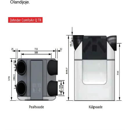
Olandijoje.