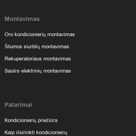
Montavimas
Oro kondicionierių montavimas
Šilumos siurblių montavimas
Rekuperatoriaus montavimas
Saulės elektrinių montavimas
Patarimai
Kondicionierių priežiūra
Kaip išsirinkti kondicionierių