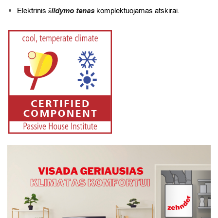
Elektrinis
šildymo tenas
komplektuojamas atskirai.