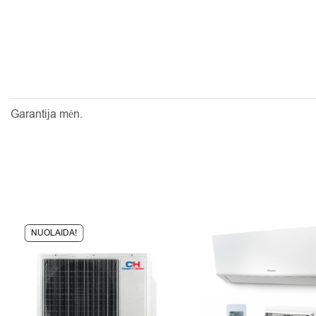
Garantija mėn.
NUOLAIDA!