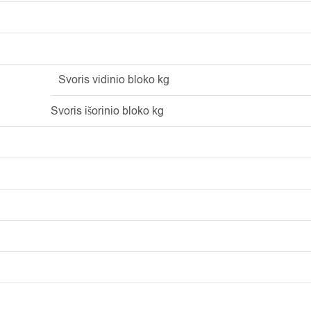
Svoris vidinio bloko kg
Svoris išorinio bloko kg