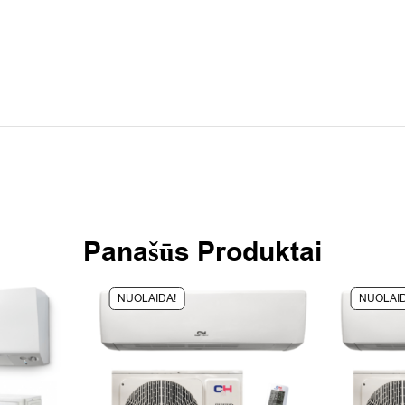
Panašūs Produktai
NUOLAIDA!
NUOLAID