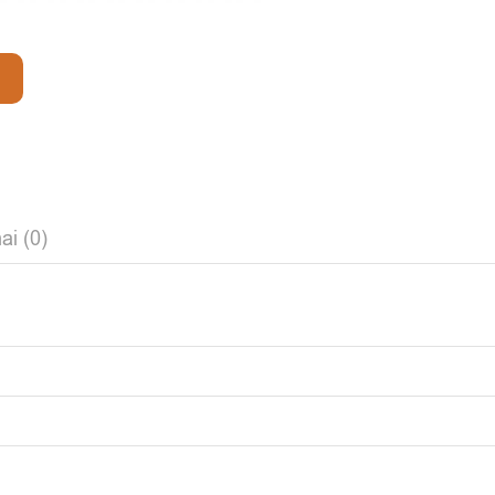
ai (0)