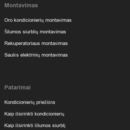
Montavimas
Oro kondicionierių montavimas
Šilumos siurblių montavimas
Rekuperatoriaus montavimas
Saulės elektrinių montavimas
Patarimai
Kondicionierių priežiūra
Kaip išsirinkti kondicionierių
Kaip išsirinkti šilumos siurblį