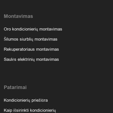
Montavimas
Oro kondicionierių montavimas
Šilumos siurblių montavimas
Rekuperatoriaus montavimas
Saulės elektrinių montavimas
Patarimai
Kondicionierių priežiūra
Kaip išsirinkti kondicionierių