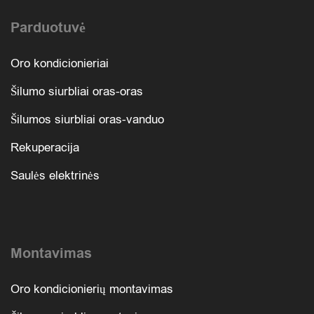
Parduotuvė
Oro kondicionieriai
Šilumo siurbliai oras-oras
Šilumos siurbliai oras-vanduo
Rekuperacija
Saulės elektrinės
Montavimas
Oro kondicionierių montavimas