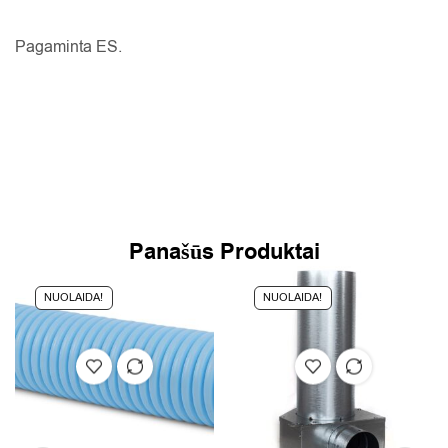
Pagaminta ES.
Panašūs Produktai
NUOLAIDA!
NUOLAIDA!