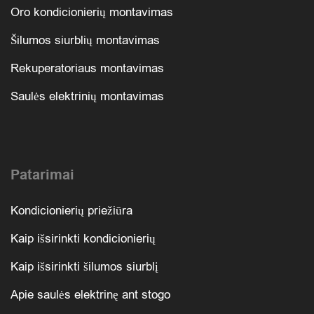
Oro kondicionierių montavimas
Šilumos siurblių montavimas
Rekuperatoriaus montavimas
Saulės elektrinių montavimas
Patarimai
Kondicionierių priežiūra
Kaip išsirinkti kondicionierių
Kaip išsirinkti šilumos siurblį
Apie saulės elektrinę ant stogo