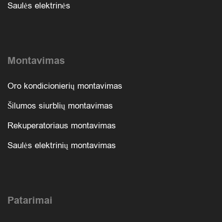
Saulės elektrinės
Montavimas
Oro kondicionierių montavimas
Šilumos siurblių montavimas
Rekuperatoriaus montavimas
Saulės elektrinių montavimas
Patarimai