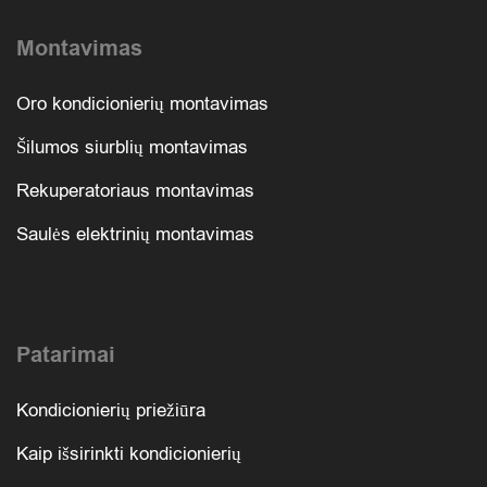
Montavimas
Oro kondicionierių montavimas
Šilumos siurblių montavimas
Rekuperatoriaus montavimas
Saulės elektrinių montavimas
Patarimai
Kondicionierių priežiūra
Kaip išsirinkti kondicionierių