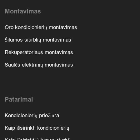
Montavimas
Oro kondicionierių montavimas
Šilumos siurblių montavimas
Rekuperatoriaus montavimas
Saulės elektrinių montavimas
Patarimai
Kondicionierių priežiūra
Kaip išsirinkti kondicionierių