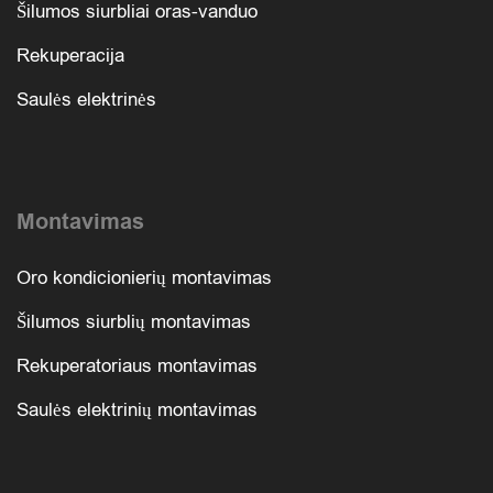
Šilumos siurbliai oras-vanduo
Rekuperacija
Saulės elektrinės
Montavimas
Oro kondicionierių montavimas
Šilumos siurblių montavimas
Rekuperatoriaus montavimas
Saulės elektrinių montavimas