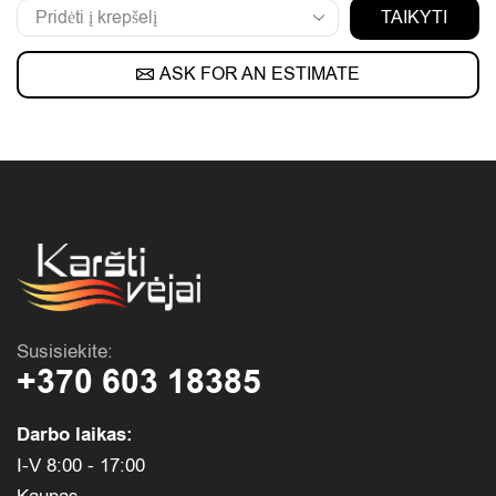
TAIKYTI
ASK FOR AN ESTIMATE
Susisiekite:
+370 603 18385
Darbo laikas:
I-V 8:00 - 17:00